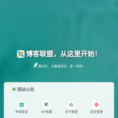
博客联盟，从这里开始！
最好的，与最痛苦的，是一样的。
网站公告
申请收录
VIP收藏
关于联盟
后台管理