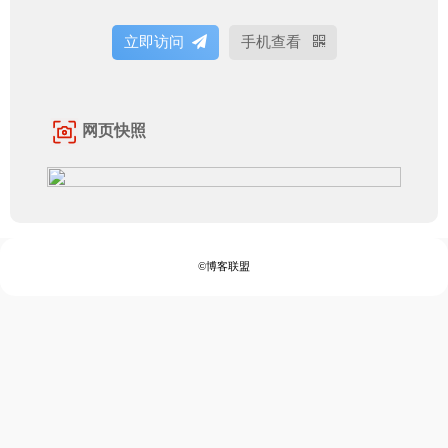
立即访问
手机查看
网页快照
©博客联盟