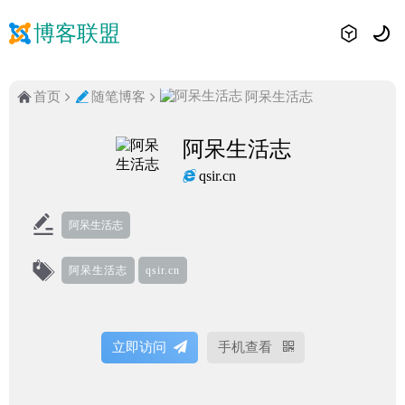
博客联盟
首页
随笔博客
阿呆生活志
阿呆生活志
qsir.cn
阿呆生活志
阿呆生活志
qsir.cn
立即访问
手机查看