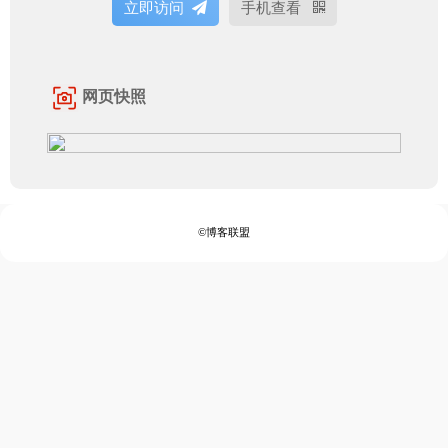
立即访问
手机查看
网页快照
©博客联盟