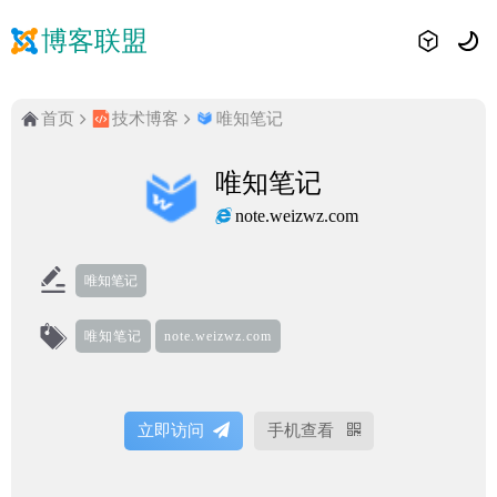
博客联盟
首页
技术博客
唯知笔记
唯知笔记
note.weizwz.com
唯知笔记
唯知笔记
note.weizwz.com
立即访问
手机查看