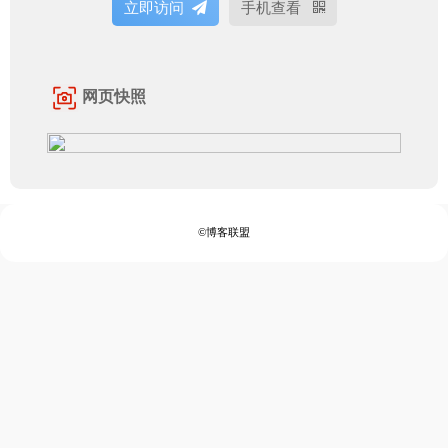
立即访问
手机查看
网页快照
©博客联盟