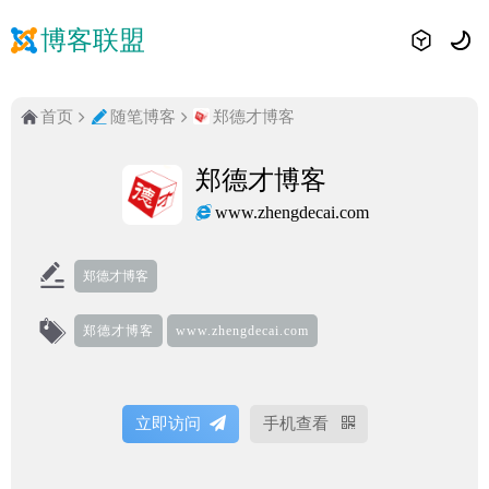
博客联盟
首页
随笔博客
郑德才博客
郑德才博客
www.zhengdecai.com
郑德才博客
郑德才博客
www.zhengdecai.com
立即访问
手机查看