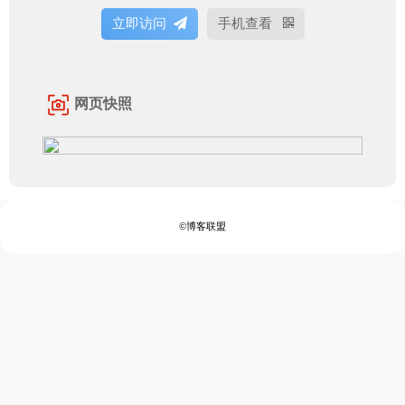
立即访问
手机查看
网页快照
©博客联盟