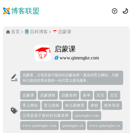
博客联盟
首页
百科博客
启蒙课
启蒙课
www.qimengke.com
启蒙课，父母是孩子最好的启蒙老师！最全的育儿网站，为家
长们提供优秀全面的一站式育儿资讯服务。
启蒙课
启蒙课程
启蒙老师
备孕
宝贝
宝宝
育儿网站
育儿指南
幼儿园教育
择校
校外培训
父母是孩子最好的启蒙老师
qimengke.com
www.qimengke.com
qimengke.cn
www.qimengke.cn